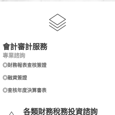
會計審計服務
專業諮詢
◎財務報表查核簽證
◎融資簽證
◎查核年度決算書表
各類財務稅務投資諮詢