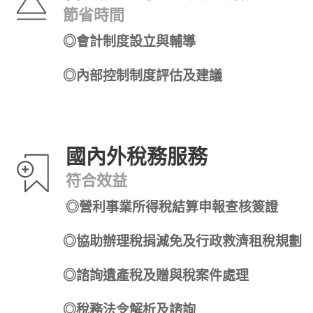
節省時間
◎會計制度設立與輔導
◎內部控制制度評估及建議
國內外稅務服務
符合效益
◎營利事業所得稅結算申報查核簽證
◎協助辦理稅捐減免及行政救濟租稅規劃
◎諮詢遺產稅及贈與稅案件處理
◎稅務法令解析及諮詢