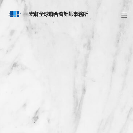
宏軒全球聯合會計師事務所