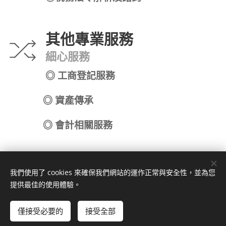
其他專業服務
細心服務
◎ 工商登記服務
◎ 資產傳承
◎ 會計相關服務
我們使用了 cookies 來確保我們網站的運作正常與安全性，並為您
提供最佳的使用體驗。
最新資訊與消息
僅接受必要的
接受全部
立即開始
免費建立您的網站！