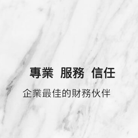
專業 服務
信任
企業最佳的財務伙伴